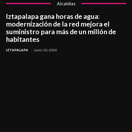
Alcaldías
Iztapalapa gana horas de agua:
modernización de la red mejora el
suministro para más de un millón de
habitantes
IZTAPALAPA
junio 10, 2026