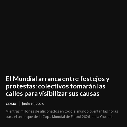
El Mundial arranca entre festejos y
protestas: colectivos tomarán las
calles para visibilizar sus causas
CDMX
junio 10, 2026
Mientras millones de aficionados en todo el mundo cuentan las horas
para el arranque de la Copa Mundial de Futbol 2026, en la Ciudad...