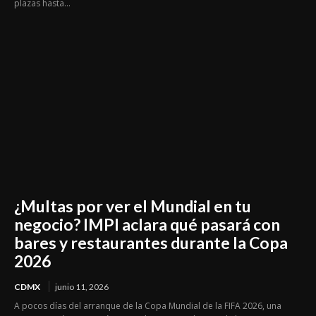
plazas hasta...
¿Multas por ver el Mundial en tu
negocio? IMPI aclara qué pasará con
bares y restaurantes durante la Copa
2026
CDMX
junio 11, 2026
A pocos días del arranque de la Copa Mundial de la FIFA 2026, una