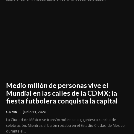
Medio millón de personas vive el
Mundial en las calles de la CDMX; la
fiesta futbolera conquista la capital
CDMX
junio 11, 2026
La Ciudad de México se transformó en una gigantesca cancha de
celebración. Mientras el balón rodaba en el Estadio Ciudad de México
durante el...