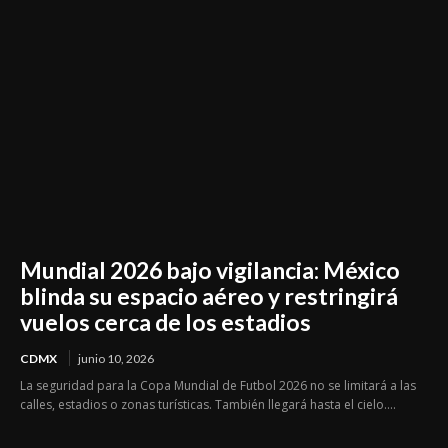
Mundial 2026 bajo vigilancia: México
blinda su espacio aéreo y restringirá
vuelos cerca de los estadios
CDMX
junio 10, 2026
La seguridad para la Copa Mundial de Futbol 2026 no se limitará a las
calles, estadios o zonas turísticas. También llegará hasta el cielo....