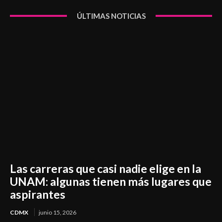
ÚLTIMAS NOTICIAS
Las carreras que casi nadie elige en la
UNAM: algunas tienen más lugares que
aspirantes
CDMX
junio 15, 2026