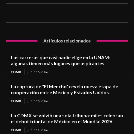
Artículos relacionados
Las carreras que casi nadie elige en la UNAM:
algunas tienen más lugares que aspirantes
CDMX
junio 15, 2026
La captura de “El Mencho” revela nueva etapa de
cooperación entre México y Estados Unidos
CDMX
junio 15, 2026
La CDMX se volvió una sola tribuna: miles celebran
el debut triunfal de México en el Mundial 2026
CDMX
junio 11, 2026