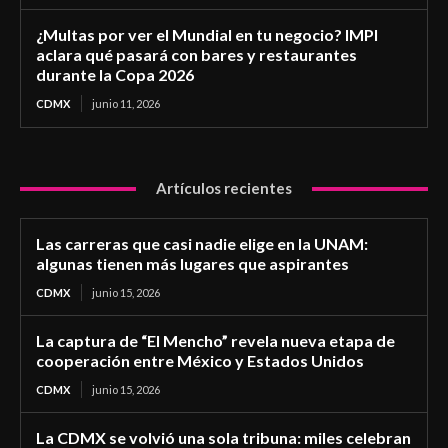
¿Multas por ver el Mundial en tu negocio? IMPI
aclara qué pasará con bares y restaurantes
durante la Copa 2026
CDMX
junio 11, 2026
Artículos recientes
Las carreras que casi nadie elige en la UNAM:
algunas tienen más lugares que aspirantes
CDMX
junio 15, 2026
La captura de “El Mencho” revela nueva etapa de
cooperación entre México y Estados Unidos
CDMX
junio 15, 2026
La CDMX se volvió una sola tribuna: miles celebran