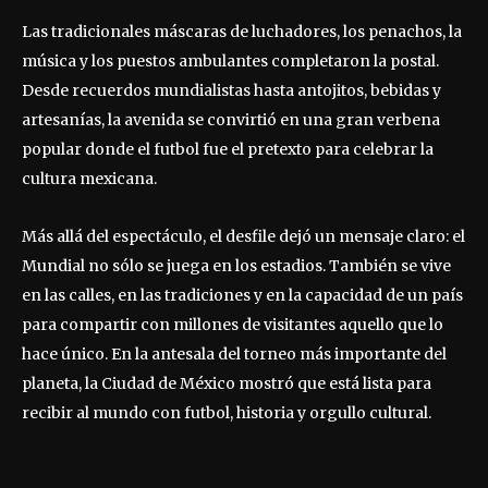
Las tradicionales máscaras de luchadores, los penachos, la
música y los puestos ambulantes completaron la postal.
Desde recuerdos mundialistas hasta antojitos, bebidas y
artesanías, la avenida se convirtió en una gran verbena
popular donde el futbol fue el pretexto para celebrar la
cultura mexicana.
Más allá del espectáculo, el desfile dejó un mensaje claro: el
Mundial no sólo se juega en los estadios. También se vive
en las calles, en las tradiciones y en la capacidad de un país
para compartir con millones de visitantes aquello que lo
hace único. En la antesala del torneo más importante del
planeta, la Ciudad de México mostró que está lista para
recibir al mundo con futbol, historia y orgullo cultural.