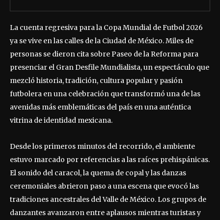
La cuenta regresiva para la Copa Mundial de Futbol 2026
ya se vive en las calles de la Ciudad de México. Miles de
personas se dieron cita sobre Paseo de la Reforma para
presenciar el Gran Desfile Mundialista, un espectáculo que
mezcló historia, tradición, cultura popular y pasión
futbolera en una celebración que transformó una de las
avenidas más emblemáticas del país en una auténtica
vitrina de identidad mexicana.
Desde los primeros minutos del recorrido, el ambiente
estuvo marcado por referencias a las raíces prehispánicas.
El sonido del caracol, la quema de copal y las danzas
ceremoniales abrieron paso a una escena que evocó las
tradiciones ancestrales del Valle de México. Los grupos de
danzantes avanzaron entre aplausos mientras turistas y