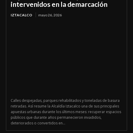
intervenidos en la demarcación
IZTACALCO
mayo 26, 2026
Calles despejadas, parques rehabilitados y toneladas de basura
retiradas. Así resume la Alcaldía Iztacalco una de sus principales
apuestas urbanas durante los últimos meses: recuperar espacios
públicos que durante años permanecieron invadidos,
deteriorados o convertidos en...