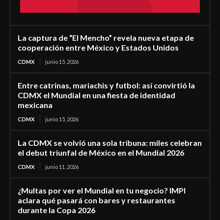
La captura de “El Mencho” revela nueva etapa de
cooperación entre México y Estados Unidos
CDMX
junio 15, 2026
Entre catrinas, mariachis y futbol: así convirtió la
CDMX el Mundial en una fiesta de identidad
mexicana
CDMX
junio 15, 2026
La CDMX se volvió una sola tribuna: miles celebran
el debut triunfal de México en el Mundial 2026
CDMX
junio 11, 2026
¿Multas por ver el Mundial en tu negocio? IMPI
aclara qué pasará con bares y restaurantes
durante la Copa 2026