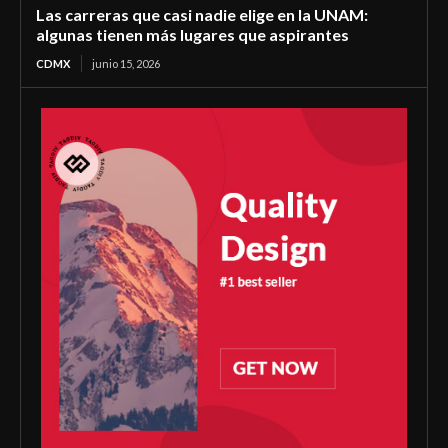
Las carreras que casi nadie elige en la UNAM:
algunas tienen más lugares que aspirantes
CDMX
junio 15, 2026