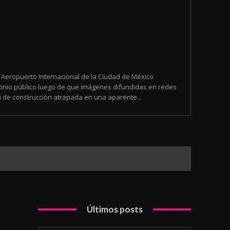
l Aeropuerto Internacional de la Ciudad de México
utinio público luego de que imágenes difundidas en redes
de construcción atrapada en una aparente...
Últimos posts