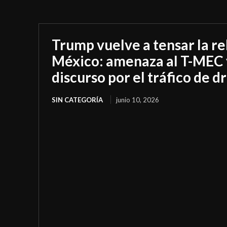
Trump vuelve a tensar la re
México: amenaza al T-MEC
discurso por el tráfico de d
SIN CATEGORÍA
junio 10, 2026