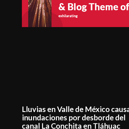
Lluvias en Valle de México caus
inundaciones por desborde del
canal La Conchita en Tláhuac