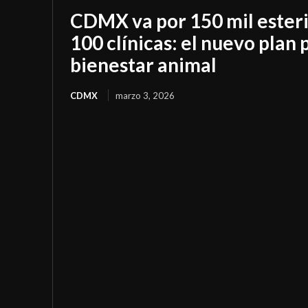
CDMX va por 150 mil esteri
100 clínicas: el nuevo plan 
bienestar animal
CDMX
marzo 3, 2026