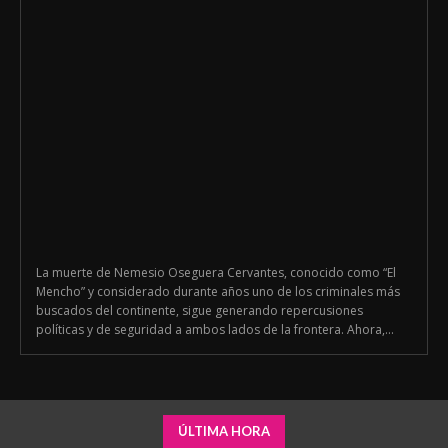
La muerte de Nemesio Oseguera Cervantes, conocido como “El
Mencho” y considerado durante años uno de los criminales más
buscados del continente, sigue generando repercusiones
políticas y de seguridad a ambos lados de la frontera. Ahora,...
ÚLTIMA HORA