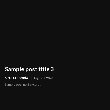
Sample post title 3
SIN CATEGORÍA
August 1, 2026
Sample post no 3 excerpt.