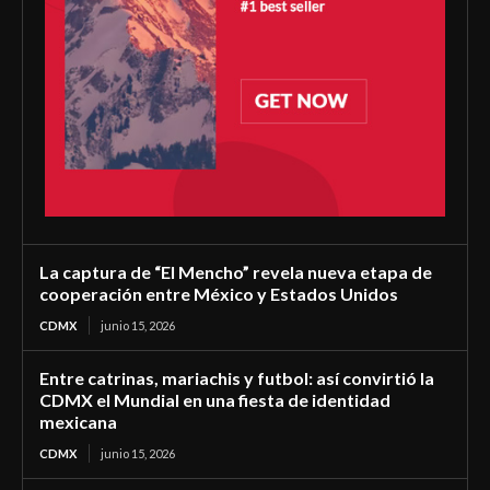
La captura de “El Mencho” revela nueva etapa de
cooperación entre México y Estados Unidos
CDMX
junio 15, 2026
Entre catrinas, mariachis y futbol: así convirtió la
CDMX el Mundial en una fiesta de identidad
mexicana
CDMX
junio 15, 2026