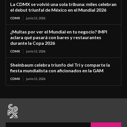
La CDMX se volvió una sola tribuna: miles celebran
el debut triunfal de México en el Mundial 2026
CDMX
junio 11, 2026
¿Multas por ver el Mundial en tu negocio? IMPI
aclara qué pasará con bares y restaurantes
durante la Copa 2026
CDMX
junio 11, 2026
Sheinbaum celebra triunfo del Tri y comparte la
fiesta mundialista con aficionados en la GAM
CDMX
junio 11, 2026