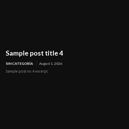
Sample post title 4
SIN CATEGORÍA
August 1, 2026
Sample post no 4 excerpt.