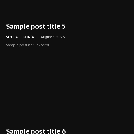
Sample post title 5
SIN CATEGORÍA
August 1, 2026
Sample post no 5 excerpt.
Sample post title 6