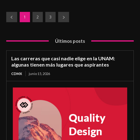
1
2
3
Últimos posts
Las carreras que casi nadie elige en la UNAM:
algunas tienen más lugares que aspirantes
CDMX
junio 15, 2026