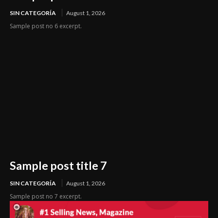
SIN CATEGORÍA
August 1, 2026
Sample post no 6 excerpt.
Sample post title 7
SIN CATEGORÍA
August 1, 2026
Sample post no 7 excerpt.