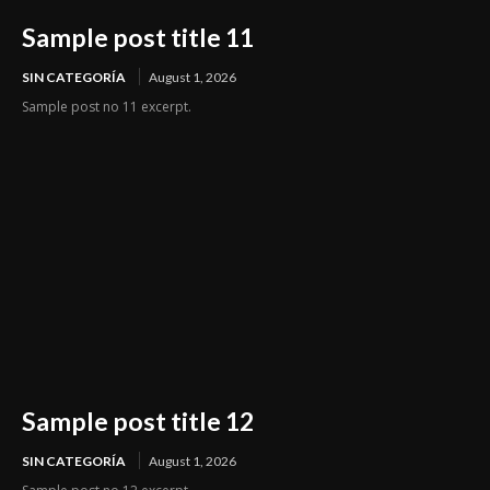
Sample post title 11
SIN CATEGORÍA
August 1, 2026
Sample post no 11 excerpt.
Sample post title 12
SIN CATEGORÍA
August 1, 2026