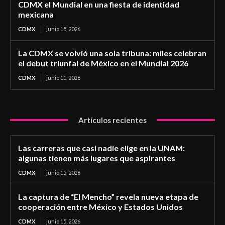
CDMX el Mundial en una fiesta de identidad
mexicana
CDMX
junio 15, 2026
La CDMX se volvió una sola tribuna: miles celebran
el debut triunfal de México en el Mundial 2026
CDMX
junio 11, 2026
Artículos recientes
Las carreras que casi nadie elige en la UNAM:
algunas tienen más lugares que aspirantes
CDMX
junio 15, 2026
La captura de “El Mencho” revela nueva etapa de
cooperación entre México y Estados Unidos
CDMX
junio 15, 2026