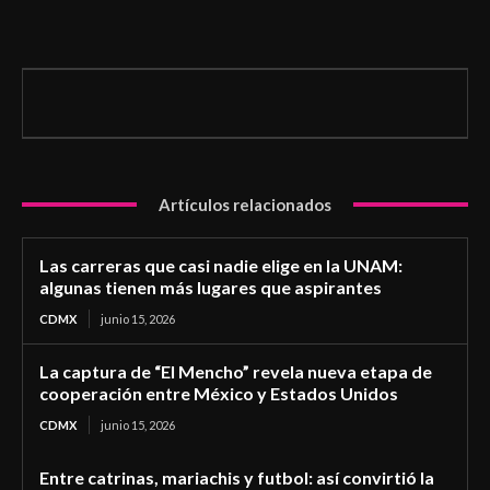
Artículos relacionados
Las carreras que casi nadie elige en la UNAM:
algunas tienen más lugares que aspirantes
CDMX
junio 15, 2026
La captura de “El Mencho” revela nueva etapa de
cooperación entre México y Estados Unidos
CDMX
junio 15, 2026
Entre catrinas, mariachis y futbol: así convirtió la