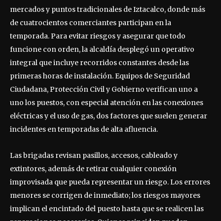
mercados y puntos tradicionales de Iztacalco, donde más
de cuatrocientos comerciantes participan en la
temporada. Para evitar riesgos y asegurar que todo
funcione con orden, la alcaldía desplegó un operativo
integral que incluye recorridos constantes desde las
primeras horas de instalación. Equipos de Seguridad
Ciudadana, Protección Civil y Gobierno verifican uno a
uno los puestos, con especial atención en las conexiones
eléctricas y el uso de gas, dos factores que suelen generar
incidentes en temporadas de alta afluencia.
Las brigadas revisan pasillos, accesos, cableado y
extintores, además de retirar cualquier conexión
improvisada que pueda representar un riesgo. Los errores
menores se corrigen de inmediato; los riesgos mayores
implican el encintado del puesto hasta que se realicen las