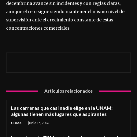
decembrina avance sin incidentes y con reglas claras,
aunque el reto sigue siendo mantener el mismo nivel de
supervisión ante el crecimiento constante de estas
concentraciones comerciales.
Artículos relacionados
Las carreras que casi nadie elige en la UNAM:
algunas tienen más lugares que aspirantes
CDMX
junio 15, 2026