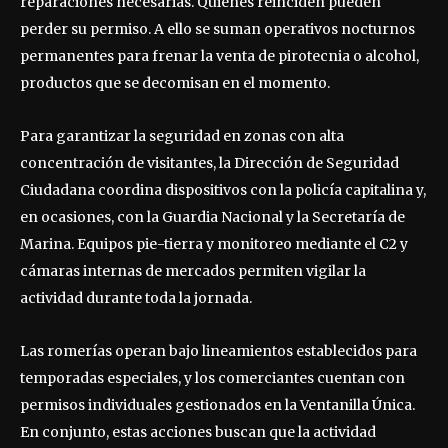
reparaciones necesarias. Quienes reinciden pueden
perder su permiso. A ello se suman operativos nocturnos
permanentes para frenar la venta de pirotecnia o alcohol,
productos que se decomisan en el momento.
Para garantizar la seguridad en zonas con alta
concentración de visitantes, la Dirección de Seguridad
Ciudadana coordina dispositivos con la policía capitalina y,
en ocasiones, con la Guardia Nacional y la Secretaría de
Marina. Equipos pie-tierra y monitoreo mediante el C2 y
cámaras internas de mercados permiten vigilar la
actividad durante toda la jornada.
Las romerías operan bajo lineamientos establecidos para
temporadas especiales, y los comerciantes cuentan con
permisos individuales gestionados en la Ventanilla Única.
En conjunto, estas acciones buscan que la actividad