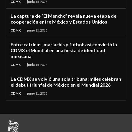
CDMX
junio 15, 2026
La captura de “El Mencho” revela nueva etapa de
cooperación entre México y Estados Unidos
CDMX
junio 15, 2026
Entre catrinas, mariachis y futbol: así convirtió la
CDMX el Mundial en una fiesta de identidad
mexicana
CDMX
junio 15, 2026
La CDMX se volvió una sola tribuna: miles celebran
el debut triunfal de México en el Mundial 2026
CDMX
junio 11, 2026