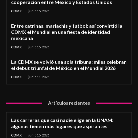
cooperación entre México y Estados Unidos
CDMX
junio 15, 2026
Entre catrinas, mariachis y futbol: así convirtió la
CDMX el Mundial en una fiesta de identidad
mexicana
CDMX
junio 15, 2026
La CDMX se volvió una sola tribuna: miles celebran
el debut triunfal de México en el Mundial 2026
CDMX
junio 11, 2026
Artículos recientes
Las carreras que casi nadie elige en la UNAM:
algunas tienen más lugares que aspirantes
CDMX
junio 15, 2026