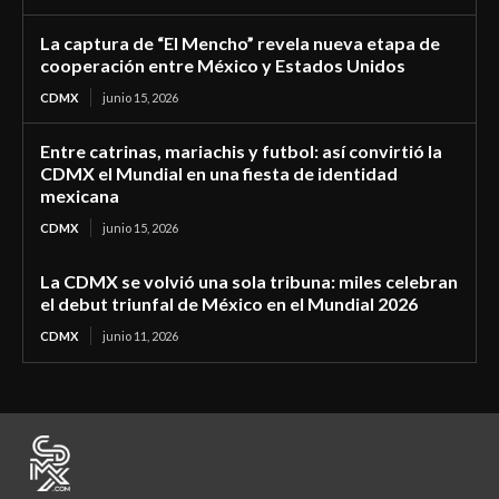
La captura de “El Mencho” revela nueva etapa de
cooperación entre México y Estados Unidos
CDMX
junio 15, 2026
Entre catrinas, mariachis y futbol: así convirtió la
CDMX el Mundial en una fiesta de identidad
mexicana
CDMX
junio 15, 2026
La CDMX se volvió una sola tribuna: miles celebran
el debut triunfal de México en el Mundial 2026
CDMX
junio 11, 2026