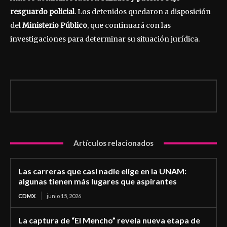
resguardo policial
. Los detenidos quedaron a disposición
del
Ministerio Público
, que continuará con las
investigaciones para determinar su situación jurídica.
Artículos relacionados
Las carreras que casi nadie elige en la UNAM:
algunas tienen más lugares que aspirantes
CDMX
junio 15, 2026
La captura de “El Mencho” revela nueva etapa de