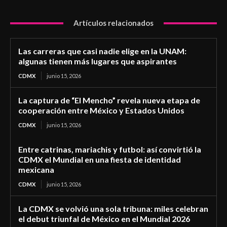
Artículos relacionados
Las carreras que casi nadie elige en la UNAM:
algunas tienen más lugares que aspirantes
CDMX
junio 15, 2026
La captura de “El Mencho” revela nueva etapa de
cooperación entre México y Estados Unidos
CDMX
junio 15, 2026
Entre catrinas, mariachis y futbol: así convirtió la
CDMX el Mundial en una fiesta de identidad
mexicana
CDMX
junio 15, 2026
La CDMX se volvió una sola tribuna: miles celebran
el debut triunfal de México en el Mundial 2026