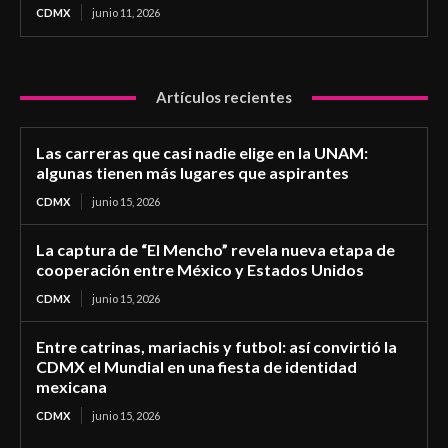
CDMX
junio 11, 2026
Artículos recientes
Las carreras que casi nadie elige en la UNAM:
algunas tienen más lugares que aspirantes
CDMX
junio 15, 2026
La captura de “El Mencho” revela nueva etapa de
cooperación entre México y Estados Unidos
CDMX
junio 15, 2026
Entre catrinas, mariachis y futbol: así convirtió la
CDMX el Mundial en una fiesta de identidad
mexicana
CDMX
junio 15, 2026