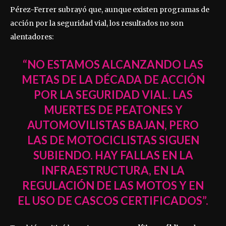
Pérez-Ferrer subrayó que, aunque existen programas de
acción por la seguridad vial, los resultados no son
alentadores:
“NO ESTAMOS ALCANZANDO LAS
METAS DE LA DÉCADA DE ACCIÓN
POR LA SEGURIDAD VIAL. LAS
MUERTES DE PEATONES Y
AUTOMOVILISTAS BAJAN, PERO
LAS DE MOTOCICLISTAS SIGUEN
SUBIENDO. HAY FALLAS EN LA
INFRAESTRUCTURA, EN LA
REGULACIÓN DE LAS MOTOS Y EN
EL USO DE CASCOS CERTIFICADOS”.