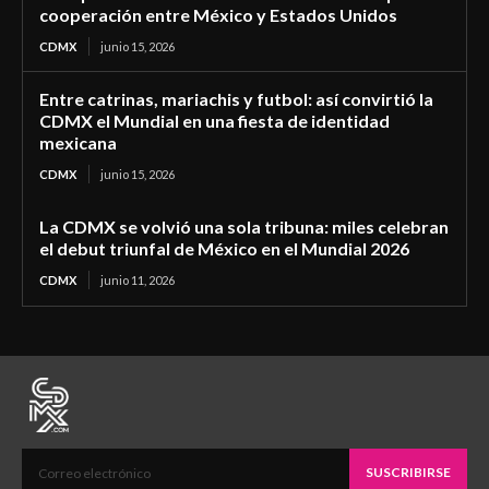
cooperación entre México y Estados Unidos
CDMX
junio 15, 2026
Entre catrinas, mariachis y futbol: así convirtió la
CDMX el Mundial en una fiesta de identidad
mexicana
CDMX
junio 15, 2026
La CDMX se volvió una sola tribuna: miles celebran
el debut triunfal de México en el Mundial 2026
CDMX
junio 11, 2026
SUSCRIBIRSE