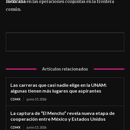
mexicana
en las operaciones conjuntas en la frontera
común.
Artículos relacionados
Las carreras que casi nadie elige en la UNAM:
algunas tienen más lugares que aspirantes
CDMX
junio 15, 2026
La captura de “El Mencho” revela nueva etapa de
cooperación entre México y Estados Unidos
CDMX
junio 15, 2026