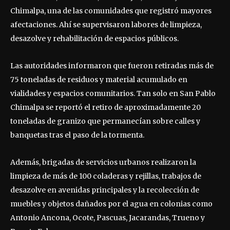
Chimalpa, una de las comunidades que registró mayores
afectaciones. Ahí se supervisaron labores de limpieza,
desazolve y rehabilitación de espacios públicos.
Las autoridades informaron que fueron retiradas más de
75 toneladas de residuos y material acumulado en
vialidades y espacios comunitarios. Tan solo en San Pablo
Chimalpa se reportó el retiro de aproximadamente 20
toneladas de granizo que permanecían sobre calles y
banquetas tras el paso de la tormenta.
Además, brigadas de servicios urbanos realizaron la
limpieza de más de 100 coladeras y rejillas, trabajos de
desazolve en avenidas principales y la recolección de
muebles y objetos dañados por el agua en colonias como
Antonio Ancona, Ocote, Pascuas, Jacarandas, Trueno y