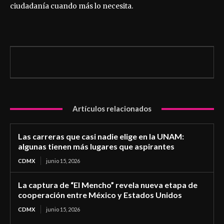
ciudadanía cuando más lo necesita.
Artículos relacionados
Las carreras que casi nadie elige en la UNAM:
algunas tienen más lugares que aspirantes
CDMX
junio 15, 2026
La captura de “El Mencho” revela nueva etapa de
cooperación entre México y Estados Unidos
CDMX
junio 15, 2026