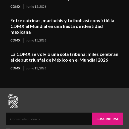
CDMX
junio 15, 2026
Entre catrinas, mariachis y futbol: así convirtió la
CDMX el Mundial en una fiesta de identidad
mexicana
CDMX
junio 15, 2026
La CDMX se volvió una sola tribuna: miles celebran
el debut triunfal de México en el Mundial 2026
CDMX
junio 11, 2026
SUSCRIBIRSE