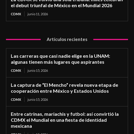
el debut triunfal de México en el Mundial 2026
CDMX
junio 11, 2026
Artículos recientes
Las carreras que casi nadie elige en la UNAM:
algunas tienen más lugares que aspirantes
CDMX
junio 15, 2026
La captura de “El Mencho” revela nueva etapa de
cooperación entre México y Estados Unidos
CDMX
junio 15, 2026
Entre catrinas, mariachis y futbol: así convirtió la
CDMX el Mundial en una fiesta de identidad
mexicana