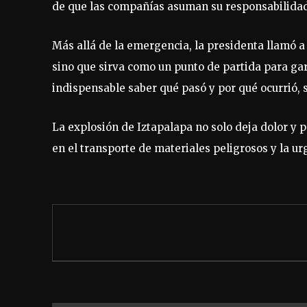
de que las compañías asuman su responsabilidad
Más allá de la emergencia, la presidenta llamó a
sino que sirva como un punto de partida para gar
indispensable saber qué pasó y por qué ocurrió, s
La explosión de Iztapalapa no solo deja dolor y
en el transporte de materiales peligrosos y la u