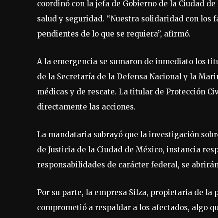
coordinó con la jefa de Gobierno de la Ciudad d
salud y seguridad. “Nuestra solidaridad con los 
pendientes de lo que se requiera”, afirmó.
A la emergencia se sumaron de inmediato los tit
de la Secretaría de la Defensa Nacional y la Mar
médicas y de rescate. La titular de Protección Ci
directamente las acciones.
La mandataria subrayó que la investigación sobre
de Justicia de la Ciudad de México, instancia res
responsabilidades de carácter federal, se abrirá
Por su parte, la empresa Silza, propietaria de la
comprometió a respaldar a los afectados, algo q