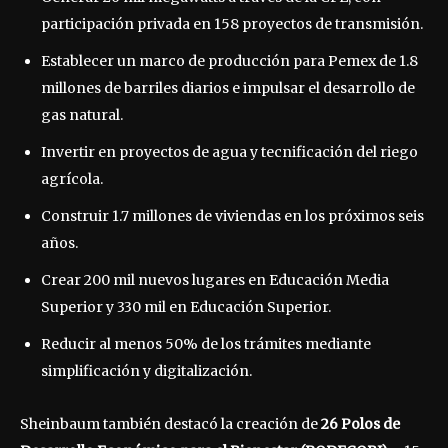
participación privada en 158 proyectos de transmisión.
Establecer un marco de producción para Pemex de 1.8
millones de barriles diarios e impulsar el desarrollo de
gas natural.
Invertir en proyectos de agua y tecnificación del riego
agrícola.
Construir 1.7 millones de viviendas en los próximos seis
años.
Crear 200 mil nuevos lugares en Educación Media
Superior y 330 mil en Educación Superior.
Reducir al menos 50% de los trámites mediante
simplificación y digitalización.
Sheinbaum también destacó la creación de
26 Polos de