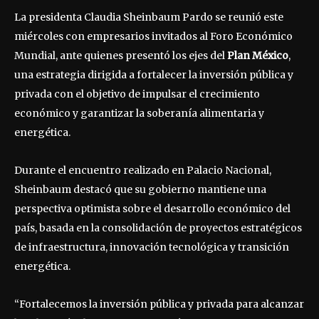
La presidenta Claudia Sheinbaum Pardo se reunió este
miércoles con empresarios invitados al Foro Económico
Mundial, ante quienes presentó los ejes del
Plan México
,
una estrategia dirigida a fortalecer la inversión pública y
privada con el objetivo de impulsar el crecimiento
económico y garantizar la soberanía alimentaria y
energética.
Durante el encuentro realizado en Palacio Nacional,
Sheinbaum destacó que su gobierno mantiene una
perspectiva optimista sobre el desarrollo económico del
país, basada en la consolidación de proyectos estratégicos
de infraestructura, innovación tecnológica y transición
energética.
“Fortalecemos la inversión pública y privada para alcanzar