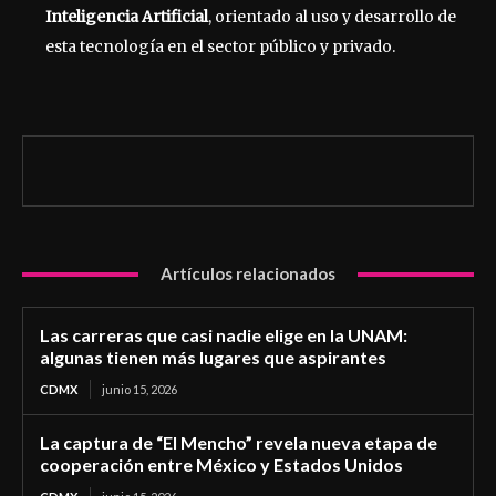
Inteligencia Artificial
, orientado al uso y desarrollo de
esta tecnología en el sector público y privado.
Artículos relacionados
Las carreras que casi nadie elige en la UNAM:
algunas tienen más lugares que aspirantes
CDMX
junio 15, 2026
La captura de “El Mencho” revela nueva etapa de
cooperación entre México y Estados Unidos