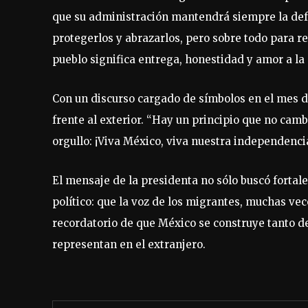
que su administración mantendrá siempre la def
protegerlos y abrazarlos, pero sobre todo para 
pueblo significa entrega, honestidad y amor a la 
Con un discurso cargado de símbolos en el mes d
frente al exterior. “Hay un principio que no camb
orgullo: ¡Viva México, viva nuestra independencia
El mensaje de la presidenta no sólo buscó fortal
político: que la voz de los migrantes, muchas vece
recordatorio de que México se construye tanto de
representan en el extranjero.