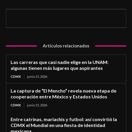
Artículos relacionados
Las carreras que casi nadie elige en la UNAM:
algunas tienen más lugares que aspirantes
CDMX
junio 15, 2026
La captura de “El Mencho” revela nueva etapa de
cooperación entre México y Estados Unidos
CDMX
junio 15, 2026
Entre catrinas, mariachis y futbol: así convirtió la
CDMX el Mundial en una fiesta de identidad
mexicana