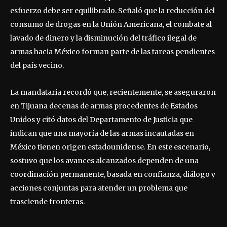
esfuerzo debe ser equilibrado. Señaló que la reducción del
consumo de drogas en la Unión Americana, el combate al
lavado de dinero y la disminución del tráfico ilegal de
armas hacia México forman parte de las tareas pendientes
del país vecino.
La mandataria recordó que, recientemente, se aseguraron
en Tijuana decenas de armas procedentes de Estados
Unidos y citó datos del Departamento de Justicia que
indican que una mayoría de las armas incautadas en
México tienen origen estadounidense. En este escenario,
sostuvo que los avances alcanzados dependen de una
coordinación permanente, basada en confianza, diálogo y
acciones conjuntas para atender un problema que
trasciende fronteras.