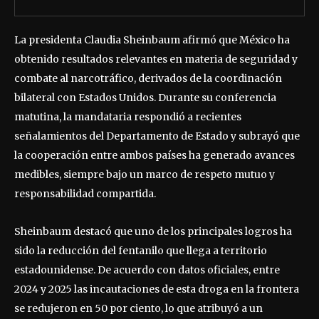
La presidenta Claudia Sheinbaum afirmó que México ha
obtenido resultados relevantes en materia de seguridad y
combate al narcotráfico, derivados de la coordinación
bilateral con Estados Unidos. Durante su conferencia
matutina, la mandataria respondió a recientes
señalamientos del Departamento de Estado y subrayó que
la cooperación entre ambos países ha generado avances
medibles, siempre bajo un marco de respeto mutuo y
responsabilidad compartida.
Sheinbaum destacó que uno de los principales logros ha
sido la reducción del fentanilo que llega a territorio
estadounidense. De acuerdo con datos oficiales, entre
2024 y 2025 las incautaciones de esta droga en la frontera
se redujeron en 50 por ciento, lo que atribuyó a un