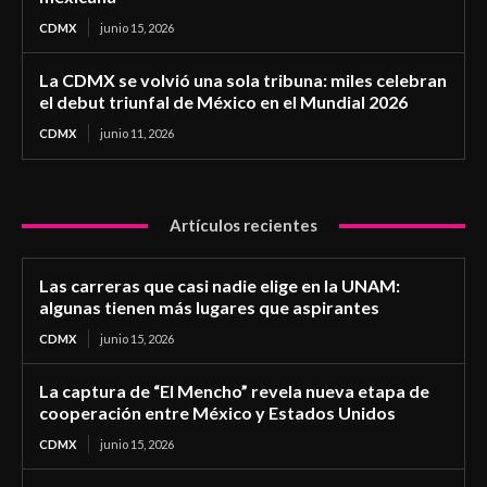
CDMX
junio 15, 2026
La CDMX se volvió una sola tribuna: miles celebran
el debut triunfal de México en el Mundial 2026
CDMX
junio 11, 2026
Artículos recientes
Las carreras que casi nadie elige en la UNAM:
algunas tienen más lugares que aspirantes
CDMX
junio 15, 2026
La captura de “El Mencho” revela nueva etapa de
cooperación entre México y Estados Unidos
CDMX
junio 15, 2026