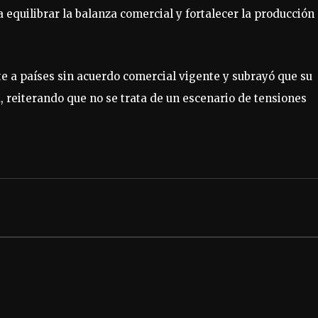
 equilibrar la balanza comercial y fortalecer la producción
e a países sin acuerdo comercial vigente y subrayó que su
 reiterando que no se trata de un escenario de tensiones