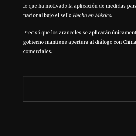
lo que ha motivado la aplicación de medidas para
nacional bajo el sello
Hecho en México
.
Precisó que los aranceles se aplicarán únicament
gobierno mantiene apertura al diálogo con China,
comerciales.