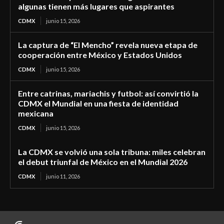
algunas tienen más lugares que aspirantes
CDMX
junio 15, 2026
La captura de “El Mencho” revela nueva etapa de
cooperación entre México y Estados Unidos
CDMX
junio 15, 2026
Entre catrinas, mariachis y futbol: así convirtió la
CDMX el Mundial en una fiesta de identidad
mexicana
CDMX
junio 15, 2026
La CDMX se volvió una sola tribuna: miles celebran
el debut triunfal de México en el Mundial 2026
CDMX
junio 11, 2026