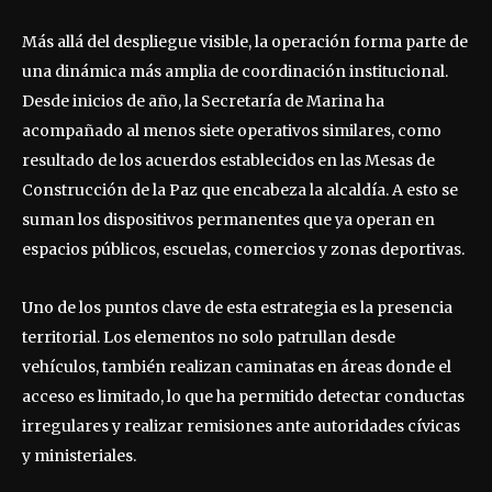
Más allá del despliegue visible, la operación forma parte de
una dinámica más amplia de coordinación institucional.
Desde inicios de año, la Secretaría de Marina ha
acompañado al menos siete operativos similares, como
resultado de los acuerdos establecidos en las Mesas de
Construcción de la Paz que encabeza la alcaldía. A esto se
suman los dispositivos permanentes que ya operan en
espacios públicos, escuelas, comercios y zonas deportivas.
Uno de los puntos clave de esta estrategia es la presencia
territorial. Los elementos no solo patrullan desde
vehículos, también realizan caminatas en áreas donde el
acceso es limitado, lo que ha permitido detectar conductas
irregulares y realizar remisiones ante autoridades cívicas
y ministeriales.