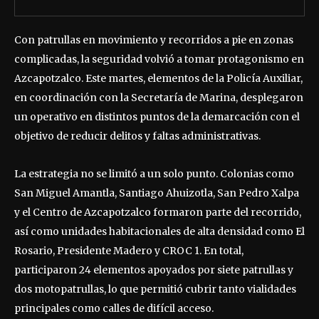
Con patrullas en movimiento y recorridos a pie en zonas
complicadas, la seguridad volvió a tomar protagonismo en
Azcapotzalco. Este martes, elementos de la Policía Auxiliar,
en coordinación con la Secretaría de Marina, desplegaron
un operativo en distintos puntos de la demarcación con el
objetivo de reducir delitos y faltas administrativas.
La estrategia no se limitó a un solo punto. Colonias como
San Miguel Amantla, Santiago Ahuizotla, San Pedro Xalpa
y el Centro de Azcapotzalco formaron parte del recorrido,
así como unidades habitacionales de alta densidad como El
Rosario, Presidente Madero y CROC 1. En total,
participaron 24 elementos apoyados por siete patrullas y
dos motopatrullas, lo que permitió cubrir tanto vialidades
principales como calles de difícil acceso.