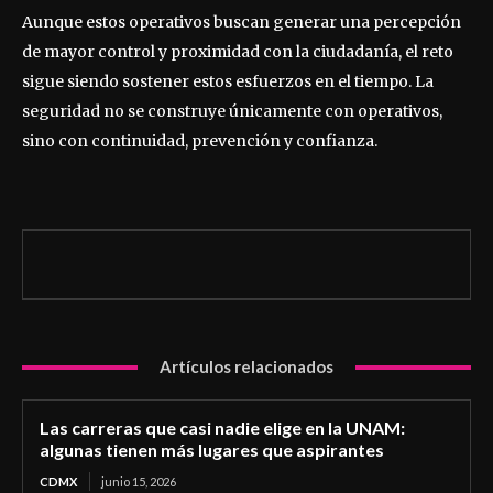
Aunque estos operativos buscan generar una percepción
de mayor control y proximidad con la ciudadanía, el reto
sigue siendo sostener estos esfuerzos en el tiempo. La
seguridad no se construye únicamente con operativos,
sino con continuidad, prevención y confianza.
Artículos relacionados
Las carreras que casi nadie elige en la UNAM:
algunas tienen más lugares que aspirantes
CDMX
junio 15, 2026