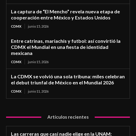
La captura de “El Mencho” revela nueva etapa de
cooperación entre México y Estados Unidos
CDMX
junio 15, 2026
Entre catrinas, mariachis y futbol: así convirtió la
CDMX el Mundial en una fiesta de identidad
mexicana
CDMX
junio 15, 2026
La CDMX se volvió una sola tribuna: miles celebran
el debut triunfal de México en el Mundial 2026
CDMX
junio 11, 2026
Artículos recientes
Las carreras que casi nadie elige en la UNAM: