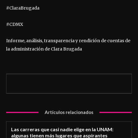
#ClaraBrugada
#CDMX
Informe, análisis, transparencia y rendición de cuentas de
la administración de Clara Brugada
Artículos relacionados
Las carreras que casi nadie elige en la UNAM:
algunas tienen más lugares que aspirantes