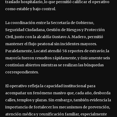
traslado hospitalario, lo que permitió calificar el operativo
como estable y bajo control.
La coordinación entre la Secretaría de Gobierno,
Seguridad Ciudadana, Gestión de Riesgos y Protección
Civil, junto con la alcaldía Gustavo A. Madero, permitió
mantener el flujo peatonal sin incidentes mayores.
Paralelamente, Locatel atendió 58 reportes de extravío; la
mayoría fueron resueltos rápidamente, y únicamente seis
continúan abiertos mientras se realizan las búsquedas
correspondientes.
El operativo refleja la capacidad institucional para
acompañar un fenómeno masivo que, cada año, desborda
calles, templos y plazas. Sin embargo, también evidencia la
importancia de fortalecer los mecanismos de prevención,
atención médica y reunificación familiar, especialmente