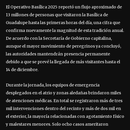
El Operativo Basílica 2025 reportó un flujo aproximado de
13 millones de personas que visitaron la Basílica de
Guadalupe hasta las primeras horas del día, una cifra que
confirma nuevamente la magnitud de esta tradición anual.
De acuerdo con la Secretaría de Gobierno capitalina,
aunque el mayor movimiento de peregrinos ya concluyó,
las autoridades mantendrán presencia permanente
debido a que se prevé la llegada de más visitantes hasta el
14 de diciembre.
Durante la jornada, los equipos de emergencia
desplegados en el atrio y zonas aledañas brindaron miles
de atenciones médicas. En total se registraron más de tres
mil intervenciones dentro del recinto y más de dos mil en
el exterior, la mayoría relacionadas con agotamiento físico
y malestares menores. Solo ocho casos ameritaron