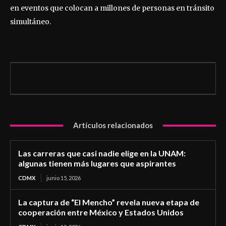
en eventos que colocan a millones de personas en tránsito
simultáneo.
Artículos relacionados
Las carreras que casi nadie elige en la UNAM:
algunas tienen más lugares que aspirantes
CDMX
junio 15, 2026
La captura de “El Mencho” revela nueva etapa de
cooperación entre México y Estados Unidos