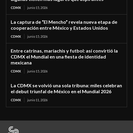
CDMX
junio 15, 2026
La captura de “El Mencho” revela nueva etapa de
cooperación entre México y Estados Unidos
CDMX
junio 15, 2026
Entre catrinas, mariachis y futbol: así convirtió la
CDMX el Mundial en una fiesta de identidad
mexicana
CDMX
junio 15, 2026
La CDMX se volvió una sola tribuna: miles celebran
el debut triunfal de México en el Mundial 2026
CDMX
junio 11, 2026