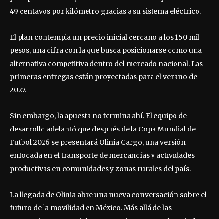
49 centavos por kilómetro gracias a su sistema eléctrico.
El plan contempla un precio inicial cercano a los 150 mil
pesos, una cifra con la que busca posicionarse como una
alternativa competitiva dentro del mercado nacional. Las
primeras entregas están proyectadas para el verano de
2027.
Sin embargo, la apuesta no termina ahí. El equipo de
desarrollo adelantó que después de la Copa Mundial de
Futbol 2026 se presentará Olinia Cargo, una versión
enfocada en el transporte de mercancías y actividades
productivas en comunidades y zonas rurales del país.
La llegada de Olinia abre una nueva conversación sobre el
futuro de la movilidad en México. Más allá de las