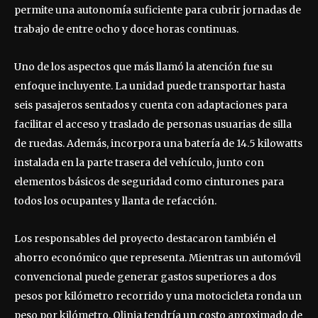
permite una autonomía suficiente para cubrir jornadas de
trabajo de entre ocho y doce horas continuas.
Uno de los aspectos que más llamó la atención fue su
enfoque incluyente. La unidad puede transportar hasta
seis pasajeros sentados y cuenta con adaptaciones para
facilitar el acceso y traslado de personas usuarias de silla
de ruedas. Además, incorpora una batería de 14.5 kilowatts
instalada en la parte trasera del vehículo, junto con
elementos básicos de seguridad como cinturones para
todos los ocupantes y llanta de refacción.
Los responsables del proyecto destacaron también el
ahorro económico que representa. Mientras un automóvil
convencional puede generar gastos superiores a dos
pesos por kilómetro recorrido y una motocicleta ronda un
peso por kilómetro, Olinia tendría un costo aproximado de