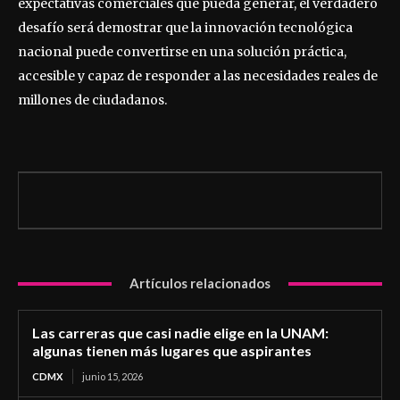
expectativas comerciales que pueda generar, el verdadero
desafío será demostrar que la innovación tecnológica
nacional puede convertirse en una solución práctica,
accesible y capaz de responder a las necesidades reales de
millones de ciudadanos.
Artículos relacionados
Las carreras que casi nadie elige en la UNAM:
algunas tienen más lugares que aspirantes
CDMX
junio 15, 2026