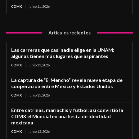
CDMX
junio 11, 2026
Artículos recientes
Las carreras que casi nadie elige en la UNAM:
algunas tienen más lugares que aspirantes
CDMX
junio 15, 2026
La captura de “El Mencho” revela nueva etapa de
cooperación entre México y Estados Unidos
CDMX
junio 15, 2026
Entre catrinas, mariachis y futbol: así convirtió la
CDMX el Mundial en una fiesta de identidad
mexicana
CDMX
junio 15, 2026