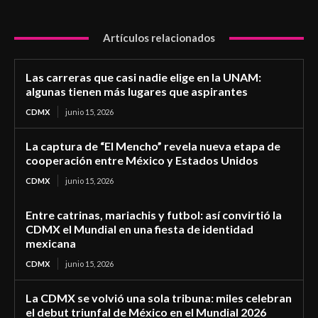
Artículos relacionados
Las carreras que casi nadie elige en la UNAM:
algunas tienen más lugares que aspirantes
CDMX
junio 15, 2026
La captura de “El Mencho” revela nueva etapa de
cooperación entre México y Estados Unidos
CDMX
junio 15, 2026
Entre catrinas, mariachis y futbol: así convirtió la
CDMX el Mundial en una fiesta de identidad
mexicana
CDMX
junio 15, 2026
La CDMX se volvió una sola tribuna: miles celebran
el debut triunfal de México en el Mundial 2026