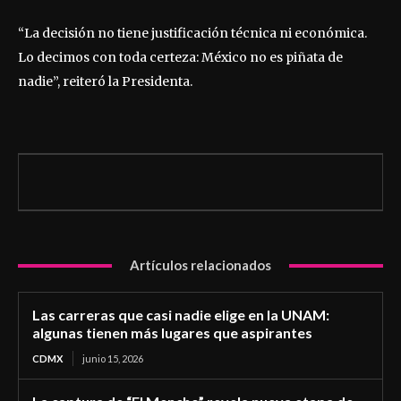
“La decisión no tiene justificación técnica ni económica.
Lo decimos con toda certeza: México no es piñata de
nadie”, reiteró la Presidenta.
Artículos relacionados
Las carreras que casi nadie elige en la UNAM:
algunas tienen más lugares que aspirantes
CDMX
junio 15, 2026