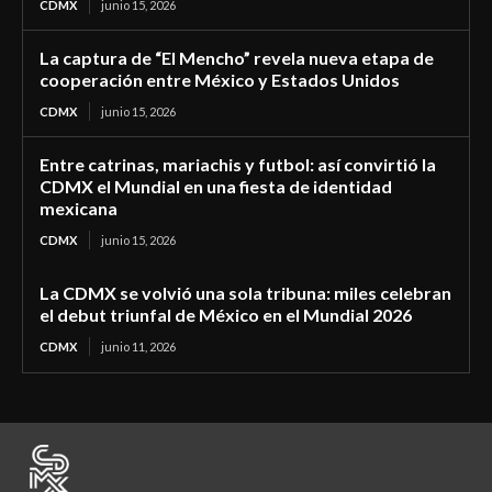
CDMX
junio 15, 2026
La captura de “El Mencho” revela nueva etapa de
cooperación entre México y Estados Unidos
CDMX
junio 15, 2026
Entre catrinas, mariachis y futbol: así convirtió la
CDMX el Mundial en una fiesta de identidad
mexicana
CDMX
junio 15, 2026
La CDMX se volvió una sola tribuna: miles celebran
el debut triunfal de México en el Mundial 2026
CDMX
junio 11, 2026