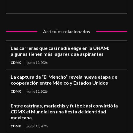
Artículos relacionados
Las carreras que casi nadie elige en la UNAM:
algunas tienen más lugares que aspirantes
CDMX
junio 15, 2026
La captura de “El Mencho” revela nueva etapa de
cooperación entre México y Estados Unidos
CDMX
junio 15, 2026
Entre catrinas, mariachis y futbol: así convirtió la
CDMX el Mundial en una fiesta de identidad
mexicana
CDMX
junio 15, 2026