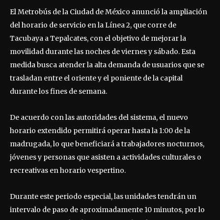
El Metrobús de la Ciudad de México anunció la ampliación
del horario de servicio en la Línea 2, que corre de
Tacubaya a Tepalcates, con el objetivo de mejorar la
movilidad durante las noches de viernes y sábado. Esta
medida busca atender la alta demanda de usuarios que se
trasladan entre el oriente y el poniente de la capital
durante los fines de semana.
De acuerdo con las autoridades del sistema, el nuevo
horario extendido permitirá operar hasta la 1:00 de la
madrugada, lo que beneficiará a trabajadores nocturnos,
jóvenes y personas que asisten a actividades culturales o
recreativas en horario vespertino.
Durante este periodo especial, las unidades tendrán un
intervalo de paso de aproximadamente 10 minutos, por lo