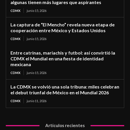
algunas tienen más lugares que aspirantes
CDMX
junio 15, 2026
La captura de “El Mencho” revela nueva etapa de
cooperación entre México y Estados Unidos
CDMX
junio 15, 2026
Entre catrinas, mariachis y futbol: así convirtió la
CDMX el Mundial en una fiesta de identidad
mexicana
CDMX
junio 15, 2026
La CDMX se volvió una sola tribuna: miles celebran
el debut triunfal de México en el Mundial 2026
CDMX
junio 11, 2026
Artículos recientes