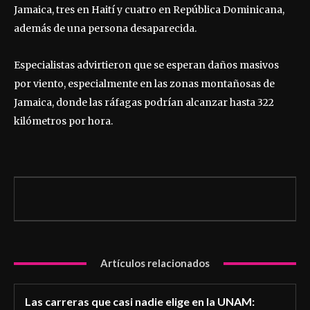
Jamaica, tres en Haití y cuatro en República Dominicana,
además de una persona desaparecida.
Especialistas advirtieron que se esperan daños masivos
por viento, especialmente en las zonas montañosas de
Jamaica, donde las ráfagas podrían alcanzar hasta 322
kilómetros por hora.
Artículos relacionados
Las carreras que casi nadie elige en la UNAM: