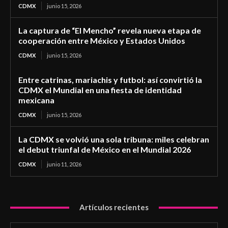
CDMX
junio 15, 2026
La captura de “El Mencho” revela nueva etapa de
cooperación entre México y Estados Unidos
CDMX
junio 15, 2026
Entre catrinas, mariachis y futbol: así convirtió la
CDMX el Mundial en una fiesta de identidad
mexicana
CDMX
junio 15, 2026
La CDMX se volvió una sola tribuna: miles celebran
el debut triunfal de México en el Mundial 2026
CDMX
junio 11, 2026
Artículos recientes