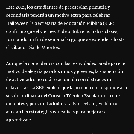
Este 2025, los estudiantes de preescolar, primaria y
secundaria tendrán un motivo extra para celebrar
Halloween: la Secretaría de Educación Pública (SEP)
confirmó que el viernes 31 de octubre no habrá clases,
formando un fin de semana largo que se extenderá hasta
el sábado, Día de Muertos.
Aunque la coincidencia con las festividades puede parecer
motivo de alegría para los niños y jóvenes, la suspensión
de actividades no está relacionada con disfraces ni
calaveritas. La SEP explicó que la jornada corresponde a la
sesión ordinaria del Consejo Técnico Escolar, en la que
docentes y personal administrativo revisan, evalúan y
ajustan las estrategias educativas para mejorar el
aprendizaje.