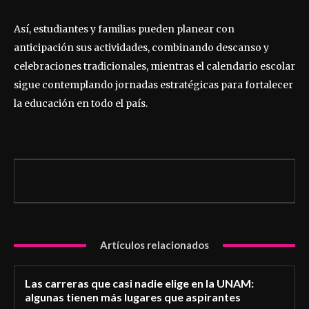
Así, estudiantes y familias pueden planear con
anticipación sus actividades, combinando descanso y
celebraciones tradicionales, mientras el calendario escolar
sigue contemplando jornadas estratégicas para fortalecer
la educación en todo el país.
Artículos relacionados
Las carreras que casi nadie elige en la UNAM:
algunas tienen más lugares que aspirantes