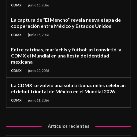
CDMX
junio 15, 2026
La captura de “El Mencho” revela nueva etapa de
cooperación entre México y Estados Unidos
CDMX
junio 15, 2026
Entre catrinas, mariachis y futbol: así convirtió la
CDMX el Mundial en una fiesta de identidad
mexicana
CDMX
junio 15, 2026
La CDMX se volvió una sola tribuna: miles celebran
el debut triunfal de México en el Mundial 2026
CDMX
junio 11, 2026
Artículos recientes