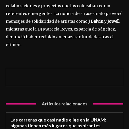
colaboraciones y proyectos que los colocaban como
referentes emergentes. La noticia de su asesinato provocó
mensajes de solidaridad de artistas como
J Balvin
y
Jowell
,
mientras que la DJ Marcela Reyes, expareja de Sánchez,
denunció haber recibido amenazas infundadas tras el
crimen.
Artículos relacionados
Las carreras que casi nadie elige en la UNAM:
algunas tienen más lugares que aspirantes