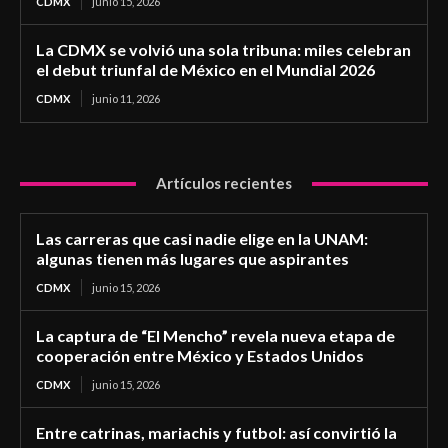
CDMX
junio 15, 2026
La CDMX se volvió una sola tribuna: miles celebran
el debut triunfal de México en el Mundial 2026
CDMX
junio 11, 2026
Artículos recientes
Las carreras que casi nadie elige en la UNAM:
algunas tienen más lugares que aspirantes
CDMX
junio 15, 2026
La captura de “El Mencho” revela nueva etapa de
cooperación entre México y Estados Unidos
CDMX
junio 15, 2026
Entre catrinas, mariachis y futbol: así convirtió la