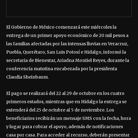
El Gobierno de México comenzará este miércoles la
entrega de un primer apoyo económico de 20 mil pesos a
las familias afectadas por las intensas lluvias en Veracruz,
Puebla, Querétaro, San Luis Potosí e Hidalgo, informó la
secretaria de Bienestar, Ariadna Montiel Reyes, durante la
conferencia matutina encabezada por la presidenta
Claudia Sheinbaum.
El pago se realizará del 22 al 29 de octubre en los cuatro
primeros estados, mientras que en Hidalgo la entrega se
extenderá del 25 de octubre al 5 de noviembre. Los
beneficiarios recibirán un mensaje SMS con la fecha, hora
y lugar para cobrar el apoyo, además de notificaciones
casa por casa. Para acceder al recurso, deberán presentar