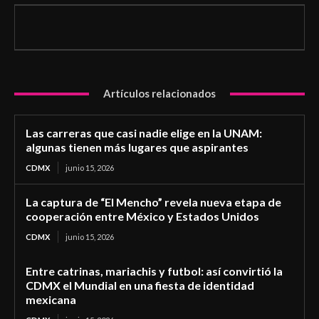
Artículos relacionados
Las carreras que casi nadie elige en la UNAM:
algunas tienen más lugares que aspirantes
CDMX
junio 15, 2026
La captura de “El Mencho” revela nueva etapa de
cooperación entre México y Estados Unidos
CDMX
junio 15, 2026
Entre catrinas, mariachis y futbol: así convirtió la
CDMX el Mundial en una fiesta de identidad
mexicana