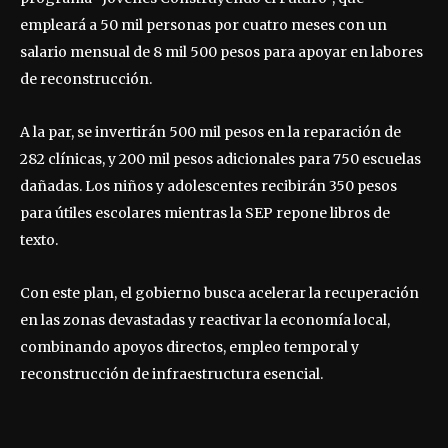
empleará a 50 mil personas por cuatro meses con un
salario mensual de 8 mil 500 pesos para apoyar en labores
de reconstrucción.
A la par, se invertirán 500 mil pesos en la reparación de
282 clínicas, y 200 mil pesos adicionales para 750 escuelas
dañadas. Los niños y adolescentes recibirán 350 pesos
para útiles escolares mientras la SEP repone libros de
texto.
Con este plan, el gobierno busca acelerar la recuperación
en las zonas devastadas y reactivar la economía local,
combinando apoyos directos, empleo temporal y
reconstrucción de infraestructura esencial.