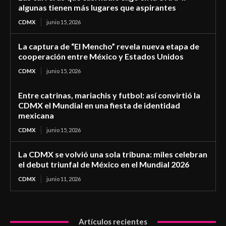
algunas tienen más lugares que aspirantes
CDMX
junio 15, 2026
La captura de “El Mencho” revela nueva etapa de
cooperación entre México y Estados Unidos
CDMX
junio 15, 2026
Entre catrinas, mariachis y futbol: así convirtió la
CDMX el Mundial en una fiesta de identidad
mexicana
CDMX
junio 15, 2026
La CDMX se volvió una sola tribuna: miles celebran
el debut triunfal de México en el Mundial 2026
CDMX
junio 11, 2026
Artículos recientes