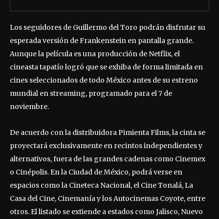
Los seguidores de Guillermo del Toro podrán disfrutar su
esperada versión de Frankenstein en pantalla grande.
Aunque la película es una producción de Netflix, el
cineasta tapatío logró que se exhiba de forma limitada en
cines seleccionados de todo México antes de su estreno
mundial en streaming, programado para el 7 de
noviembre.
De acuerdo con la distribuidora Pimienta Films, la cinta se
proyectará exclusivamente en recintos independientes y
alternativos, fuera de las grandes cadenas como Cinemex
o Cinépolis. En la Ciudad de México, podrá verse en
espacios como la Cineteca Nacional, el Cine Tonalá, La
Casa del Cine, Cinemanía y los Autocinemas Coyote, entre
otros. El listado se extiende a estados como Jalisco, Nuevo