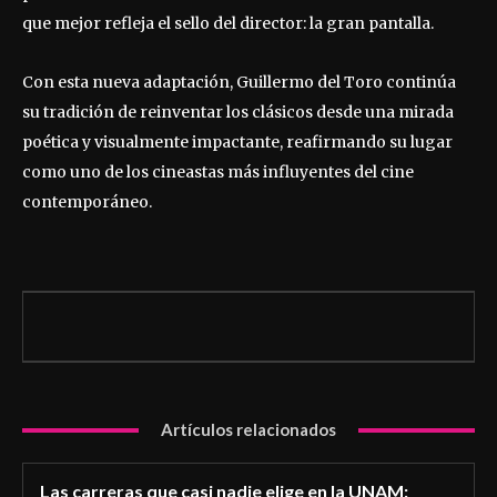
que mejor refleja el sello del director: la gran pantalla.
Con esta nueva adaptación, Guillermo del Toro continúa
su tradición de reinventar los clásicos desde una mirada
poética y visualmente impactante, reafirmando su lugar
como uno de los cineastas más influyentes del cine
contemporáneo.
Artículos relacionados
Las carreras que casi nadie elige en la UNAM: