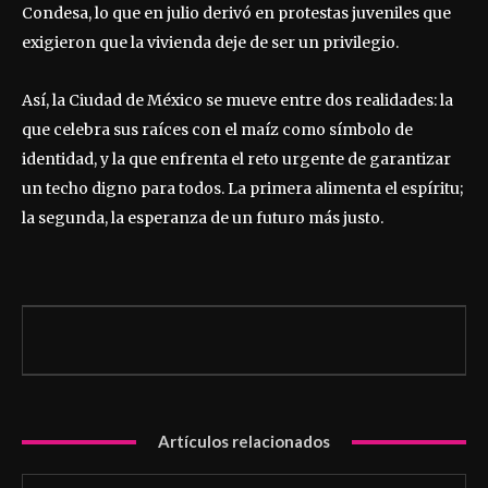
Condesa, lo que en julio derivó en protestas juveniles que
exigieron que la vivienda deje de ser un privilegio.
Así, la Ciudad de México se mueve entre dos realidades: la
que celebra sus raíces con el maíz como símbolo de
identidad, y la que enfrenta el reto urgente de garantizar
un techo digno para todos. La primera alimenta el espíritu;
la segunda, la esperanza de un futuro más justo.
Artículos relacionados