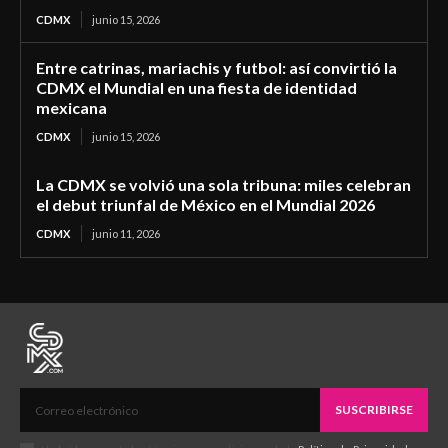
CDMX
junio 15, 2026
Entre catrinas, mariachis y futbol: así convirtió la
CDMX el Mundial en una fiesta de identidad
mexicana
CDMX
junio 15, 2026
La CDMX se volvió una sola tribuna: miles celebran
el debut triunfal de México en el Mundial 2026
CDMX
junio 11, 2026
SUSCRIBIRSE