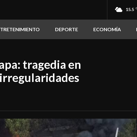
15.5
NTRETENIMIENTO
DEPORTE
ECONOMÍA
apa: tragedia en
 irregularidades