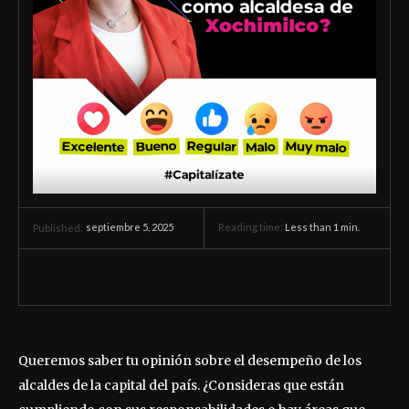
septiembre 5, 2025
Reading time:
Less than 1
min.
Published:
Queremos saber tu opinión sobre el desempeño de los
alcaldes de la capital del país. ¿Consideras que están