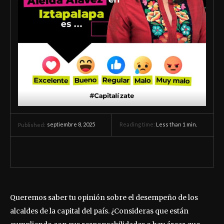
septiembre 8, 2025
Reading time:
Less than 1
min.
Published:
Queremos saber tu opinión sobre el desempeño de los
alcaldes de la capital del país. ¿Consideras que están