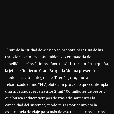
El sur de la Ciudad de México se prepara para una de las
transformaciones más ambiciosas en materia de
movilidad de los últimos años. Desde la terminal Taxqueña,
la jefa de Gobierno Clara Brugada Molina presentó la
modernización integral del Tren Ligero, ahora
rebautizado como “El Ajolote”, un proyecto que contempla
una inversión cercana a los 2 mil 400 millones de pesos y
que busca reducir tiempos de traslado, aumentar la
capacidad del sistema y modernizar por completo la
experiencia de viaje para más de 250 mil usuarios diarios.