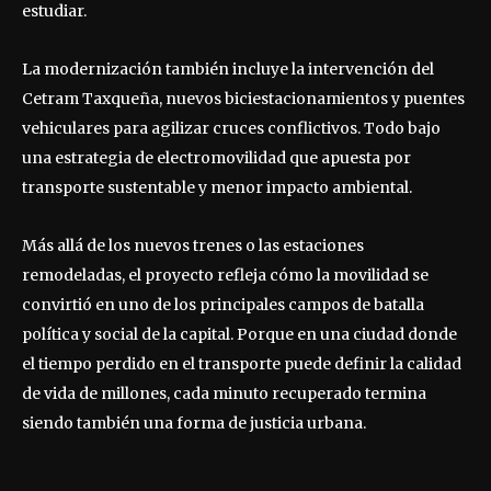
estudiar.
La modernización también incluye la intervención del
Cetram Taxqueña, nuevos biciestacionamientos y puentes
vehiculares para agilizar cruces conflictivos. Todo bajo
una estrategia de electromovilidad que apuesta por
transporte sustentable y menor impacto ambiental.
Más allá de los nuevos trenes o las estaciones
remodeladas, el proyecto refleja cómo la movilidad se
convirtió en uno de los principales campos de batalla
política y social de la capital. Porque en una ciudad donde
el tiempo perdido en el transporte puede definir la calidad
de vida de millones, cada minuto recuperado termina
siendo también una forma de justicia urbana.