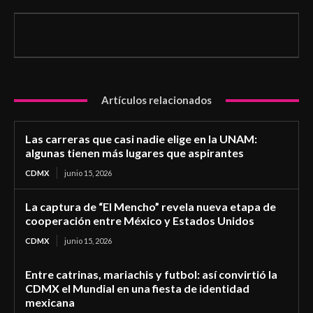
Artículos relacionados
Las carreras que casi nadie elige en la UNAM:
algunas tienen más lugares que aspirantes
CDMX
junio 15, 2026
La captura de “El Mencho” revela nueva etapa de
cooperación entre México y Estados Unidos
CDMX
junio 15, 2026
Entre catrinas, mariachis y futbol: así convirtió la
CDMX el Mundial en una fiesta de identidad
mexicana