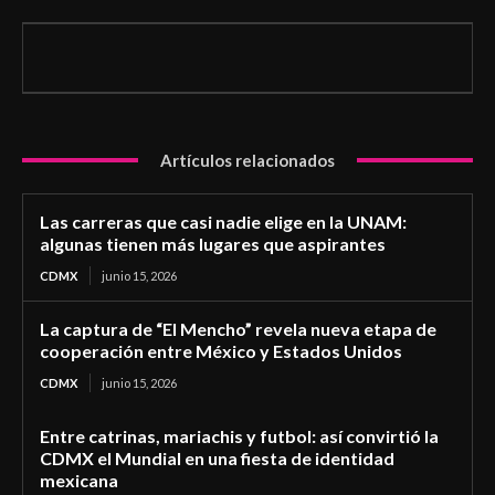
Artículos relacionados
Las carreras que casi nadie elige en la UNAM:
algunas tienen más lugares que aspirantes
CDMX
junio 15, 2026
La captura de “El Mencho” revela nueva etapa de
cooperación entre México y Estados Unidos
CDMX
junio 15, 2026
Entre catrinas, mariachis y futbol: así convirtió la
CDMX el Mundial en una fiesta de identidad
mexicana