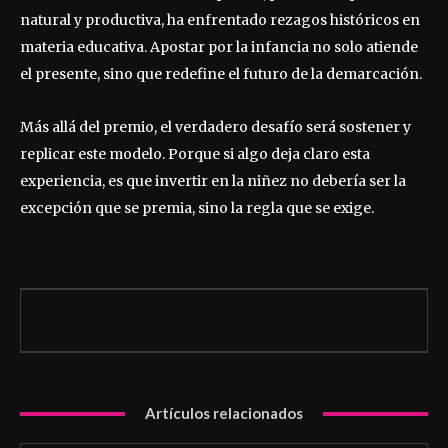
natural y productiva, ha enfrentado rezagos históricos en
materia educativa. Apostar por la infancia no solo atiende
el presente, sino que redefine el futuro de la demarcación.
Más allá del premio, el verdadero desafío será sostener y
replicar este modelo. Porque si algo deja claro esta
experiencia, es que invertir en la niñez no debería ser la
excepción que se premia, sino la regla que se exige.
Artículos relacionados