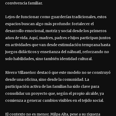
convivencia familiar.
Lejos de funcionar como guarderías tradicionales, estos
espacios buscan algo más profundo: fortalecer el
desarrollo emocional, motriz y social desde los primeros
años de vida. Aquí, madres, padres e hijos participan juntos
en actividades que van desde estimulación temprana hasta
juegos didácticos y enseñanza del náhuatl, reforzando no
solo habilidades, sino también identidad cultural.
Rivero Villaseñor destacó que este modelo no se construyó
desde una oficina, sino desde la comunidad. La
participación activa de las familias ha sido clave para
consolidar un proyecto que, según el propio alcalde, ya
comienza a generar cambios visibles en el tejido social.
El contexto no es menor. Milpa Alta, pese a su riqueza