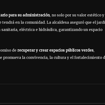
tario para su administración
, no solo por su valor estético y
e tendrá en la comunidad. La alcaldesa aseguró que el jard
sanitaria, eléctrica e hidráulica, garantizando un espacio
promiso de
recuperar y crear espacios públicos verdes
,
 promueva la convivencia, la cultura y el fortalecimiento d