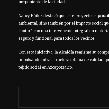
norponiente de la ciudad.
Nancy Núñez destacó que este proyecto es
priori
ambiental, sino también por el impacto social qu
contará con una intervención integral en materia 
seguro y funcional para todos los vecinos.
Con esta iniciativa, la Alcaldía reafirma su com
impulsando infraestructura urbana de calidad que
tejido social en Azcapotzalco.