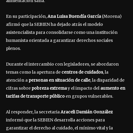
alimentación sana.
En su participación,
Ana Luisa Buendía García
(Morena)
afirmó que la SEBIEN ha dejado atrás el modelo
asistencialista para consolidarse como una institución
humanista orientada a garantizar derechos sociales
plenos.
Durante el intercambio con legisladores, se abordaron
temas como la apertura de
centros de cuidados
, la
atención a
personas en situación de calle
, la disparidad de
cifras sobre
pobreza extrema
y el impacto del
aumento en
tarifas de transporte público
en grupos vulnerables.
Al responder, la secretaria
Araceli Damián González
informó que la SEBIEN desarrolla acciones para
garantizar el derecho al cuidado, el mínimo vital y la