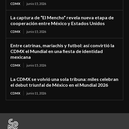
CDMX
junio 15, 2026
La captura de “El Mencho” revela nueva etapa de
cooperación entre México y Estados Unidos
CDMX
junio 15, 2026
Entre catrinas, mariachis y futbol: así convirtió la
CDMX el Mundial en una fiesta de identidad
mexicana
CDMX
junio 15, 2026
La CDMX se volvió una sola tribuna: miles celebran
el debut triunfal de México en el Mundial 2026
CDMX
junio 11, 2026