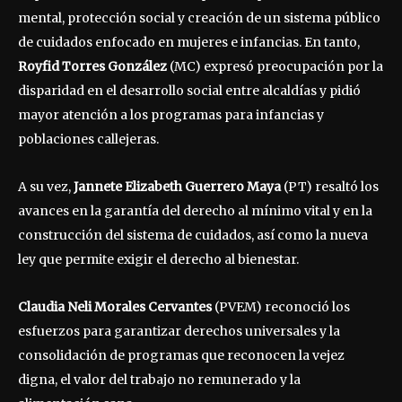
mental, protección social y creación de un sistema público
de cuidados enfocado en mujeres e infancias. En tanto,
Royfid Torres González
(MC) expresó preocupación por la
disparidad en el desarrollo social entre alcaldías y pidió
mayor atención a los programas para infancias y
poblaciones callejeras.
A su vez,
Jannete Elizabeth Guerrero Maya
(PT) resaltó los
avances en la garantía del derecho al mínimo vital y en la
construcción del sistema de cuidados, así como la nueva
ley que permite exigir el derecho al bienestar.
Claudia Neli Morales Cervantes
(PVEM) reconoció los
esfuerzos para garantizar derechos universales y la
consolidación de programas que reconocen la vejez
digna, el valor del trabajo no remunerado y la