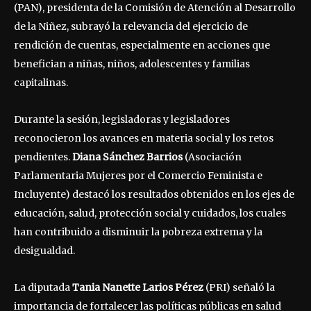
(PAN), presidenta de la Comisión de Atención al Desarrollo
de la Niñez, subrayó la relevancia del ejercicio de
rendición de cuentas, especialmente en acciones que
benefician a niñas, niños, adolescentes y familias
capitalinas.
Durante la sesión, legisladoras y legisladores
reconocieron los avances en materia social y los retos
pendientes.
Diana Sánchez Barrios
(Asociación
Parlamentaria Mujeres por el Comercio Feminista e
Incluyente) destacó los resultados obtenidos en los ejes de
educación, salud, protección social y cuidados, los cuales
han contribuido a disminuir la pobreza extrema y la
desigualdad.
La diputada
Tania Nanette Larios Pérez
(PRI) señaló la
importancia de fortalecer las políticas públicas en salud