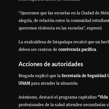
“Queremos que las escuelas en la Ciudad de Méxic
alegría, de relación entre la comunidad estudiant
queremos violencia en las escuelas”, expresó.
La exalcaldesa de Iztapalapa recalcó que un hech
deben ser centros de
convivencia pacífica
.
Acciones de autoridades
Brugada explicó que la
Secretaría de Seguridad 
UNAM
para atender la situación.
Asimismo, destacó el programa capitalino
“Vida
profesionales de la salud atienden secundarias y