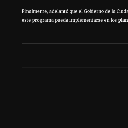
Finalmente, adelantó que el Gobierno de la Ciu
este programa pueda implementarse en los
plan