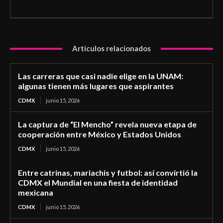
Artículos relacionados
Las carreras que casi nadie elige en la UNAM:
algunas tienen más lugares que aspirantes
CDMX
junio 15, 2026
La captura de “El Mencho” revela nueva etapa de
cooperación entre México y Estados Unidos
CDMX
junio 15, 2026
Entre catrinas, mariachis y futbol: así convirtió la
CDMX el Mundial en una fiesta de identidad
mexicana
CDMX
junio 15, 2026