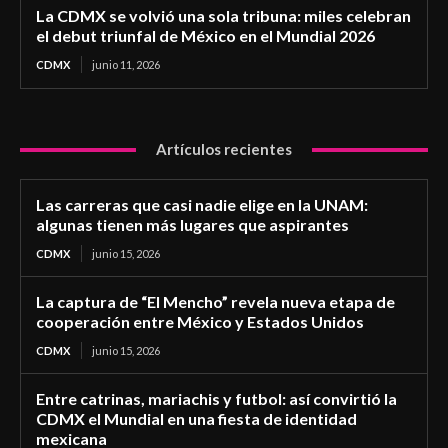
La CDMX se volvió una sola tribuna: miles celebran
el debut triunfal de México en el Mundial 2026
CDMX
junio 11, 2026
Artículos recientes
Las carreras que casi nadie elige en la UNAM:
algunas tienen más lugares que aspirantes
CDMX
junio 15, 2026
La captura de “El Mencho” revela nueva etapa de
cooperación entre México y Estados Unidos
CDMX
junio 15, 2026
Entre catrinas, mariachis y futbol: así convirtió la
CDMX el Mundial en una fiesta de identidad
mexicana