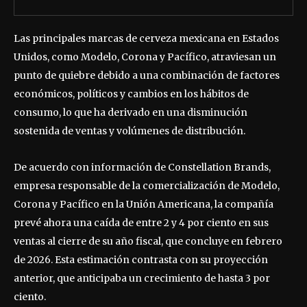
Las principales marcas de cerveza mexicana en Estados
Unidos, como Modelo, Corona y Pacífico, atraviesan un
punto de quiebre debido a una combinación de factores
económicos, políticos y cambios en los hábitos de
consumo, lo que ha derivado en una disminución
sostenida de ventas y volúmenes de distribución.
De acuerdo con información de Constellation Brands,
empresa responsable de la comercialización de Modelo,
Corona y Pacífico en la Unión Americana, la compañía
prevé ahora una caída de entre 2 y 4 por ciento en sus
ventas al cierre de su año fiscal, que concluye en febrero
de 2026. Esta estimación contrasta con su proyección
anterior, que anticipaba un crecimiento de hasta 3 por
ciento.