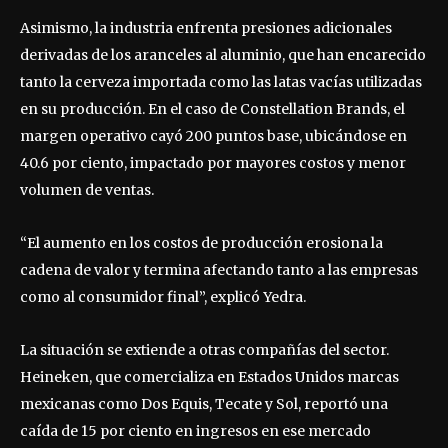
Asimismo, la industria enfrenta presiones adicionales
derivadas de los aranceles al aluminio, que han encarecido
tanto la cerveza importada como las latas vacías utilizadas
en su producción. En el caso de Constellation Brands, el
margen operativo cayó 200 puntos base, ubicándose en
40.6 por ciento, impactado por mayores costos y menor
volumen de ventas.
“El aumento en los costos de producción erosiona la
cadena de valor y termina afectando tanto a las empresas
como al consumidor final”, explicó Yedra.
La situación se extiende a otras compañías del sector.
Heineken, que comercializa en Estados Unidos marcas
mexicanas como Dos Equis, Tecate y Sol, reportó una
caída de 15 por ciento en ingresos en ese mercado