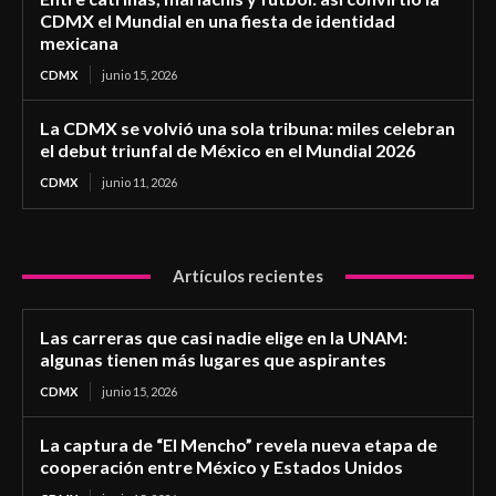
CDMX el Mundial en una fiesta de identidad
mexicana
CDMX
junio 15, 2026
La CDMX se volvió una sola tribuna: miles celebran
el debut triunfal de México en el Mundial 2026
CDMX
junio 11, 2026
Artículos recientes
Las carreras que casi nadie elige en la UNAM:
algunas tienen más lugares que aspirantes
CDMX
junio 15, 2026
La captura de “El Mencho” revela nueva etapa de
cooperación entre México y Estados Unidos