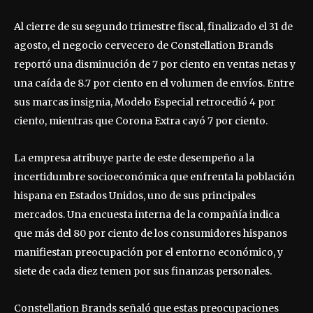
Al cierre de su segundo trimestre fiscal, finalizado el 31 de
agosto, el negocio cervecero de Constellation Brands
reportó una disminución de 7 por ciento en ventas netas y
una caída de 8.7 por ciento en el volumen de envíos. Entre
sus marcas insignia, Modelo Especial retrocedió 4 por
ciento, mientras que Corona Extra cayó 7 por ciento.
La empresa atribuye parte de este desempeño a la
incertidumbre socioeconómica que enfrenta la población
hispana en Estados Unidos, uno de sus principales
mercados. Una encuesta interna de la compañía indica
que más del 80 por ciento de los consumidores hispanos
manifiestan preocupación por el entorno económico, y
siete de cada diez temen por sus finanzas personales.
Constellation Brands señaló que estas preocupaciones