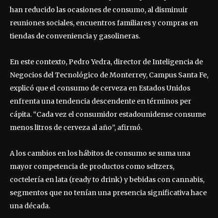
han reducido las ocasiones de consumo, al disminuir
reuniones sociales, encuentros familiares y compras en
tiendas de conveniencia y gasolineras.
En este contexto, Pedro Yedra, director de Inteligencia de
Negocios del Tecnológico de Monterrey, Campus Santa Fe,
explicó que el consumo de cerveza en Estados Unidos
enfrenta una tendencia descendente en términos per
cápita. “Cada vez el consumidor estadounidense consume
menos litros de cerveza al año”, afirmó.
A los cambios en los hábitos de consumo se suma una
mayor competencia de productos como seltzers,
coctelería en lata (ready to drink) y bebidas con cannabis,
segmentos que no tenían una presencia significativa hace
una década.