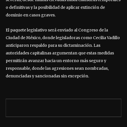
o definitivas y la posibilidad de aplicar extinción de
dominio en casos graves.
El paquete legislativo será enviado al Congreso de la
Ciudad de México, donde legisladoras como Cecilia Vadillo
anticiparon respaldo para su dictaminación. Las
autoridades capitalinas argumentan que estas medidas
permitirán avanzar hacia un entorno más seguro y
responsable, donde las agresiones sean nombradas,
denunciadas y sancionadas sin excepción.