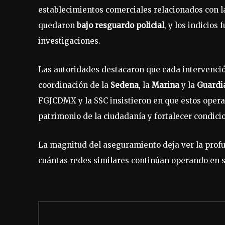
establecimientos comerciales relacionados con 
quedaron
bajo resguardo policial
, y los indicios
investigaciones.
Las autoridades destacaron que cada intervenció
coordinación de la
Sedena
, la
Marina
y la
Guardi
FGJCDMX y la SSC insistieron en que estos opera
patrimonio de la ciudadanía y fortalecer condici
La magnitud del aseguramiento deja ver la profu
cuántas redes similares continúan operando en s