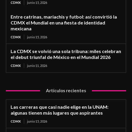
CDMX
junio 15, 2026
Entre catrinas, mariachis y futbol: así convirtió la
CDMX el Mundial en una fiesta de identidad
mexicana
CDMX
junio 15, 2026
La CDMX se volvió una sola tribuna: miles celebran
el debut triunfal de México en el Mundial 2026
CDMX
junio 11, 2026
Artículos recientes
Las carreras que casi nadie elige en la UNAM:
algunas tienen más lugares que aspirantes
CDMX
junio 15, 2026