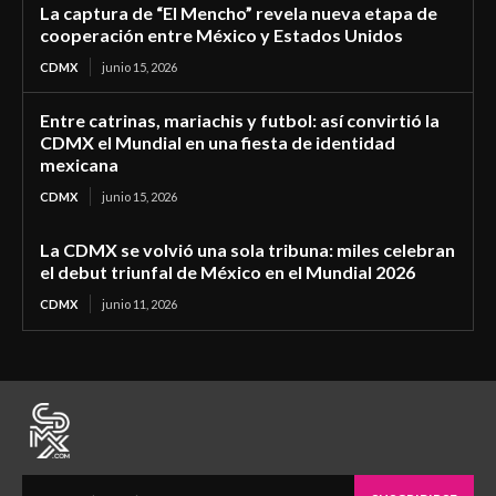
La captura de “El Mencho” revela nueva etapa de
cooperación entre México y Estados Unidos
CDMX
junio 15, 2026
Entre catrinas, mariachis y futbol: así convirtió la
CDMX el Mundial en una fiesta de identidad
mexicana
CDMX
junio 15, 2026
La CDMX se volvió una sola tribuna: miles celebran
el debut triunfal de México en el Mundial 2026
CDMX
junio 11, 2026