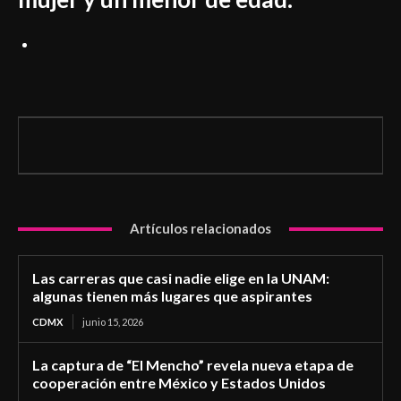
Artículos relacionados
Las carreras que casi nadie elige en la UNAM:
algunas tienen más lugares que aspirantes
CDMX
junio 15, 2026
La captura de “El Mencho” revela nueva etapa de
cooperación entre México y Estados Unidos