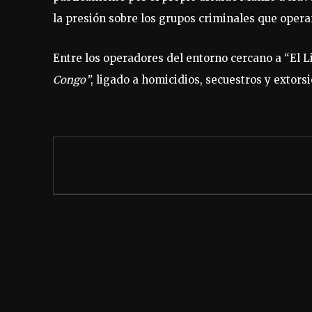
la presión sobre los grupos criminales que opera
Entre los operadores del entorno cercano a “El 
Congo”
, ligado a homicidios, secuestros y extors