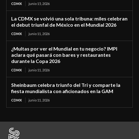
CDMX
junio 15, 2026
La CDMX se volvió una sola tribuna: miles celebran
el debut triunfal de México en el Mundial 2026
CDMX
junio 11, 2026
¿Multas por ver el Mundial en tu negocio? IMPI
aclara qué pasará con bares y restaurantes
durante la Copa 2026
CDMX
junio 11, 2026
Sheinbaum celebra triunfo del Tri y comparte la
fiesta mundialista con aficionados en la GAM
CDMX
junio 11, 2026