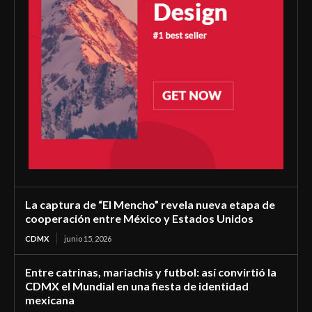
La captura de “El Mencho” revela nueva etapa de
cooperación entre México y Estados Unidos
CDMX
junio 15, 2026
Entre catrinas, mariachis y futbol: así convirtió la
CDMX el Mundial en una fiesta de identidad
mexicana