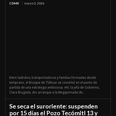
CDMX
marzo 3, 2026
Entre ladridos, transportadoras y familias formadas desde
temprano, el Bosque de Tláhuac se convirtió en el punto de
partida de una estrategia ambiciosa. Ahí, la jefa de Gobierno,
Clara Brugada, dio arranque a la Megajornada de...
Se seca el suroriente: suspenden
por 15 días el Pozo Tecómitl 13 y