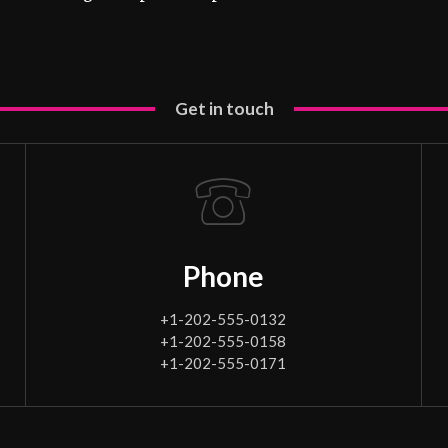
Get in touch
Phone
+1-202-555-0132
+1-202-555-0158
+1-202-555-0171