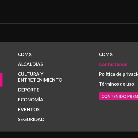
CDMX
CDMX
ALCALDÍAS
Contáctanos
CULTURA Y
Política de privac
ENTRETENIMIENTO
Términos de uso
DEPORTE
CONTENIDO PRE
ECONOMÍA
EVENTOS
SEGURIDAD