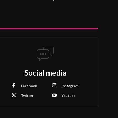
Social media
Facebook
Instagram
Twitter
Youtube